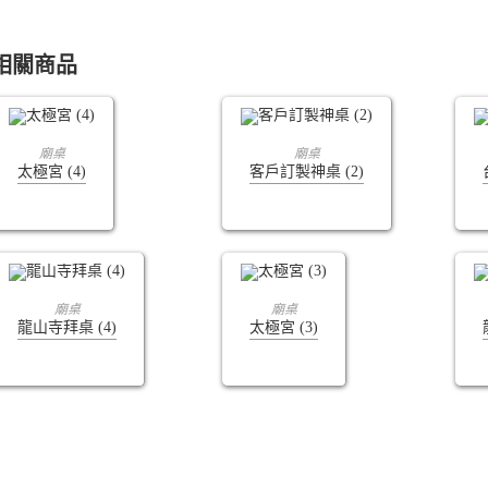
相關商品
查看內容
查看內容
廟桌
廟桌
太極宮 (4)
客戶訂製神桌 (2)
查看內容
查看內容
廟桌
廟桌
龍山寺拜桌 (4)
太極宮 (3)