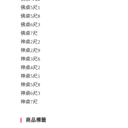
佛桌5尺1
佛桌5尺8
佛桌6尺3
佛桌7尺
神桌2尺2
神桌2尺9
神桌3尺6
神桌4尺2
神桌5尺1
神桌5尺8
神桌6尺3
神桌7尺
商品標籤