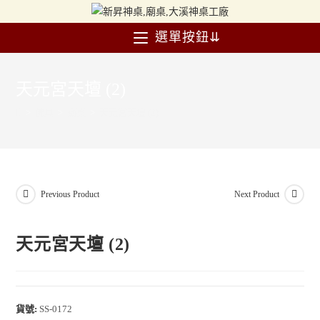
選單按鈕⇊
天元宮天壇 (2)
>
佛具
>
廟桌
>
天元宮天壇 (2)
Previous Product
Next Product
天元宮天壇 (2)
貨號:
SS-0172