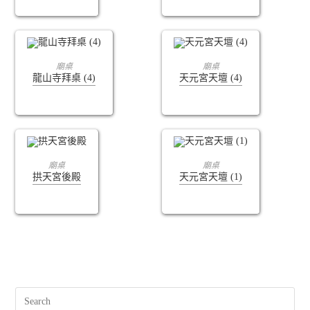
查看內容
查看內容
廟桌
廟桌
龍山寺拜桌 (4)
天元宮天壇 (4)
查看內容
查看內容
廟桌
廟桌
拱天宮後殿
天元宮天壇 (1)