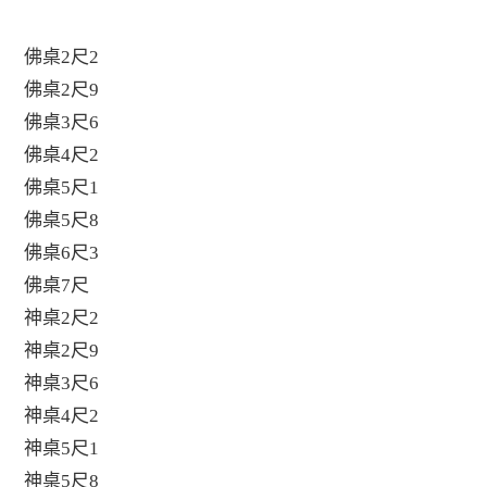
佛桌2尺2
佛桌2尺9
佛桌3尺6
佛桌4尺2
佛桌5尺1
佛桌5尺8
佛桌6尺3
佛桌7尺
神桌2尺2
神桌2尺9
神桌3尺6
神桌4尺2
神桌5尺1
神桌5尺8