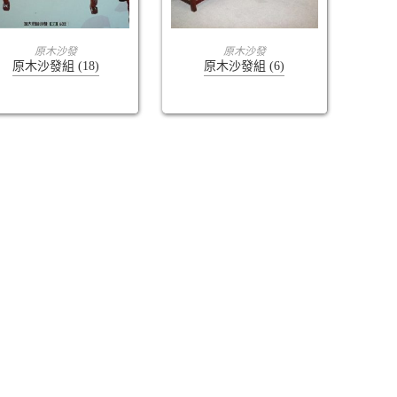
查看內容
查看內容
原木沙發
原木沙發
原木沙發組 (18)
原木沙發組 (6)