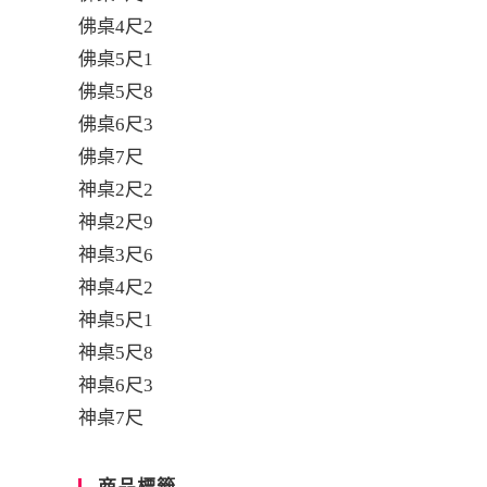
佛桌4尺2
佛桌5尺1
佛桌5尺8
佛桌6尺3
佛桌7尺
神桌2尺2
神桌2尺9
神桌3尺6
神桌4尺2
神桌5尺1
神桌5尺8
神桌6尺3
神桌7尺