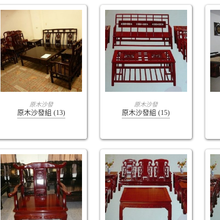
查看內容
查看內容
原木沙發
原木沙發
原木沙發組 (13)
原木沙發組 (15)