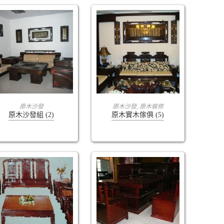
查看內容
查看內容
原木沙發
原木沙發
,
原木裝修
原木沙發組 (2)
原木實木傢俱 (5)