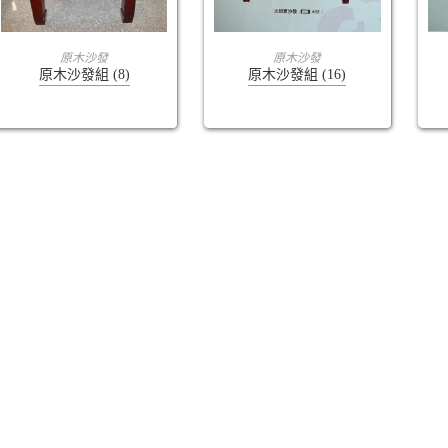
查看內容
查看內容
原木沙發
原木沙發
原木沙發組 (8)
原木沙發組 (16)