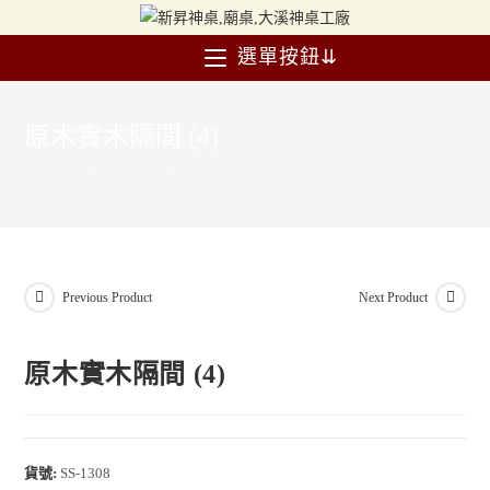
選單按鈕⇊
原木實木隔間 (4)
>
家具
>
原木裝修
>
原木實木隔間 (4)
Previous Product
Next Product
原木實木隔間 (4)
貨號:
SS-1308