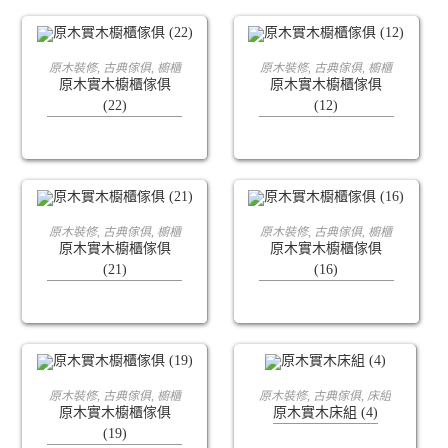
查看內容
查看內容
原木裝修
,
古典傢俱
,
櫥櫃
原木裝修
,
古典傢俱
,
櫥櫃
原木實木櫥櫃傢俱
原木實木櫥櫃傢俱
(22)
(12)
查看內容
查看內容
原木裝修
,
古典傢俱
,
櫥櫃
原木裝修
,
古典傢俱
,
櫥櫃
原木實木櫥櫃傢俱
原木實木櫥櫃傢俱
(21)
(16)
查看內容
查看內容
原木裝修
,
古典傢俱
,
櫥櫃
原木裝修
,
古典傢俱
,
床組
原木實木櫥櫃傢俱
原木實木床組 (4)
(19)