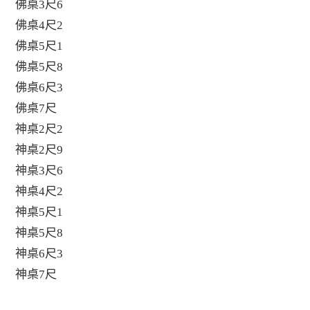
佛桌3尺6
佛桌4尺2
佛桌5尺1
佛桌5尺8
佛桌6尺3
佛桌7尺
神桌2尺2
神桌2尺9
神桌3尺6
神桌4尺2
神桌5尺1
神桌5尺8
神桌6尺3
神桌7尺