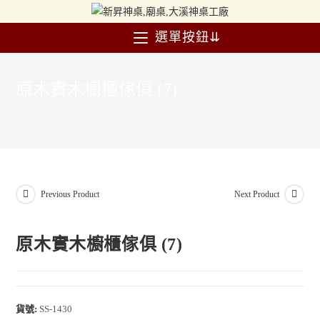
選單按鈕⇊
原木實木櫥櫃傢俱 (7)
>
家具
>
古典傢俱
>
原木實木櫥櫃傢俱 (7)
Previous Product
Next Product
原木實木櫥櫃傢俱 (7)
貨號:
SS-1430