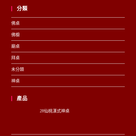
分類
佛桌
佛櫥
廟桌
拜桌
未分類
神桌
產品
28仙桃漢式神桌