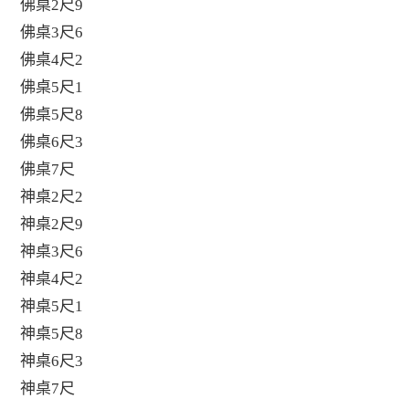
佛桌2尺9
佛桌3尺6
佛桌4尺2
佛桌5尺1
佛桌5尺8
佛桌6尺3
佛桌7尺
神桌2尺2
神桌2尺9
神桌3尺6
神桌4尺2
神桌5尺1
神桌5尺8
神桌6尺3
神桌7尺