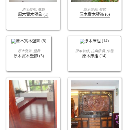
查看內容
查看內容
原木裝修
,
璧飾
原木裝修
,
璧飾
原木實木璧飾 (1)
原木實木璧飾 (6)
查看內容
查看內容
原木裝修
,
璧飾
原木裝修
,
古典傢俱
,
床組
原木實木璧飾 (5)
原木床組 (14)