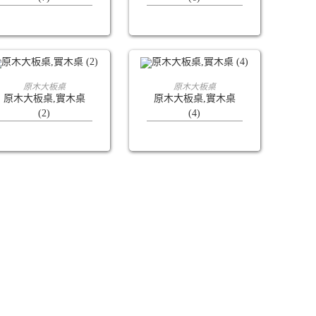
查看內容
查看內容
原木大板桌
原木大板桌
原木大板桌,實木桌
原木大板桌,實木桌
(2)
(4)