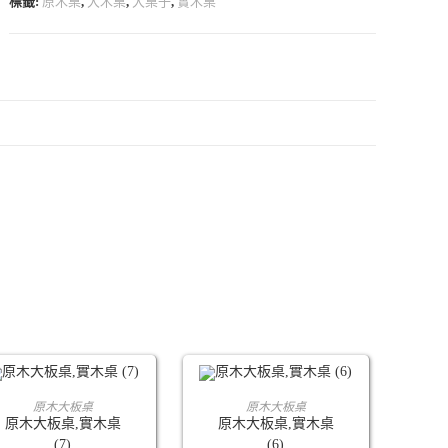
標籤:
原木桌
,
大木桌
,
大桌子
,
實木桌
查看內容
查看內容
原木大板桌
原木大板桌
原木大板桌,實木桌
原木大板桌,實木桌
(7)
(6)