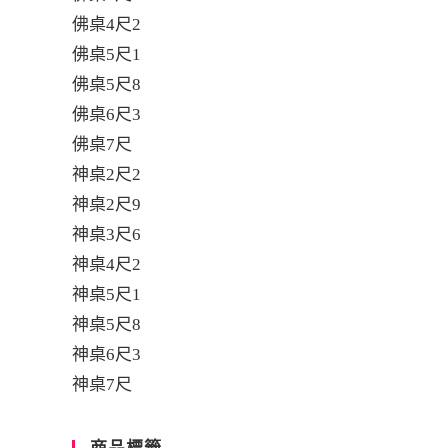
佛桌4尺2
佛桌5尺1
佛桌5尺8
佛桌6尺3
佛桌7尺
神桌2尺2
神桌2尺9
神桌3尺6
神桌4尺2
神桌5尺1
神桌5尺8
神桌6尺3
神桌7尺