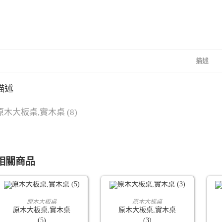
描述
描述
原木大板桌,實木桌 (8)
相關商品
查看內容
查看內容
原木大板桌
原木大板桌
原木大板桌,實木桌
原木大板桌,實木桌
(5)
(3)