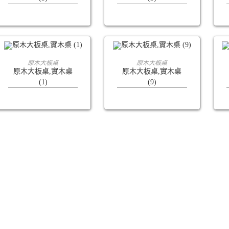
查看內容
查看內容
原木大板桌
原木大板桌
原木大板桌,實木桌
原木大板桌,實木桌
(1)
(9)