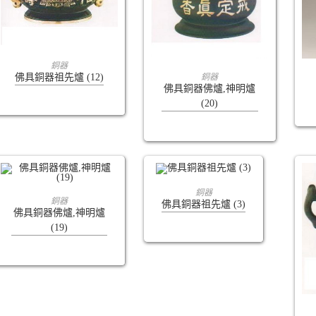
查看內容
銅器
查看內容
佛具銅器祖先爐 (12)
銅器
佛具銅器佛爐,神明爐
(20)
查看內容
銅器
查看內容
銅器
佛具銅器祖先爐 (3)
佛具銅器佛爐,神明爐
(19)