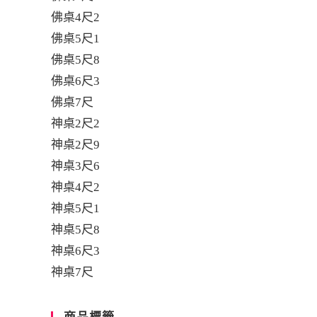
佛桌4尺2
佛桌5尺1
佛桌5尺8
佛桌6尺3
佛桌7尺
神桌2尺2
神桌2尺9
神桌3尺6
神桌4尺2
神桌5尺1
神桌5尺8
神桌6尺3
神桌7尺