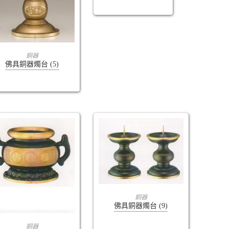
查看內容
銅器
佛具銅器燭台 (5)
查看內容
銅器
佛具銅器燭台 (9)
查看內容
銅器