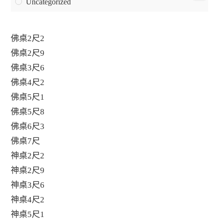
Uncategorized
佛桌2尺2
佛桌2尺9
佛桌3尺6
佛桌4尺2
佛桌5尺1
佛桌5尺8
佛桌6尺3
佛桌7尺
神桌2尺2
神桌2尺9
神桌3尺6
神桌4尺2
神桌5尺1