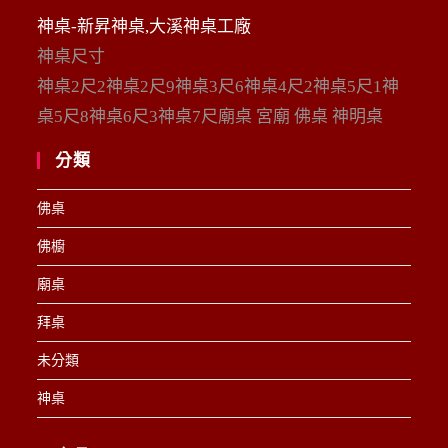
神桌-新昇神桌,大溪神桌工廠
神桌尺寸
神桌2尺2神桌2尺9神桌3尺6神桌4尺2神桌5尺1神
桌5尺8神桌6尺3神桌7尺廟桌 宮廟 佛桌 神明桌
分類
佛桌
佛櫥
廟桌
拜桌
未分類
神桌