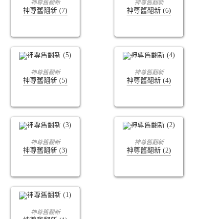
神尊舊翻新
神尊舊翻新
神尊舊翻新 (7)
神尊舊翻新 (6)
查看內容
查看內容
神尊舊翻新
神尊舊翻新
神尊舊翻新 (5)
神尊舊翻新 (4)
查看內容
查看內容
神尊舊翻新
神尊舊翻新
神尊舊翻新 (3)
神尊舊翻新 (2)
查看內容
神尊舊翻新