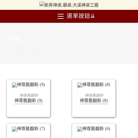
選單按鈕⇊
神尊
>
產品
>
神尊
查看內容
查看內容
神尊舊翻新
神尊舊翻新
神尊舊翻新 (9)
神尊舊翻新 (8)
查看內容
查看內容