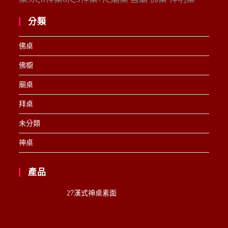
分類
佛桌
佛櫥
廟桌
拜桌
未分類
神桌
產品
27漢式神桌素面