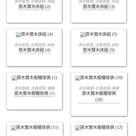
原木裝修
,
古典傢俱
,
床組
原木裝修
,
古典傢俱
,
床組
原木實木床組 (2)
原木實木床組 (3)
查看內容
查看內容
原木裝修
,
古典傢俱
,
床組
原木裝修
,
古典傢俱
,
床組
原木實木床組 (4)
原木實木床組 (5)
查看內容
查看內容
原木裝修
,
古典傢俱
,
櫥櫃
原木裝修
,
古典傢俱
,
櫥櫃
原木實木櫥櫃傢俱 (1)
原木實木櫥櫃傢俱
(10)