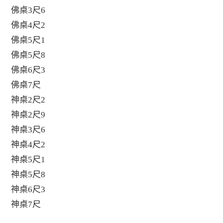
佛桌3尺6
佛桌4尺2
佛桌5尺1
佛桌5尺8
佛桌6尺3
佛桌7尺
神桌2尺2
神桌2尺9
神桌3尺6
神桌4尺2
神桌5尺1
神桌5尺8
神桌6尺3
神桌7尺