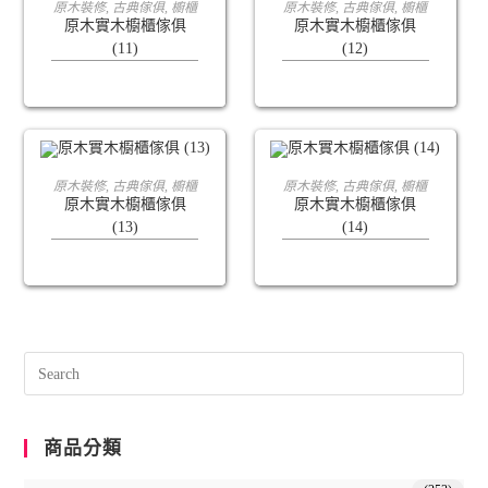
查看內容
查看內容
原木裝修
,
古典傢俱
,
櫥櫃
原木裝修
,
古典傢俱
,
櫥櫃
原木實木櫥櫃傢俱
原木實木櫥櫃傢俱
(11)
(12)
查看內容
查看內容
原木裝修
,
古典傢俱
,
櫥櫃
原木裝修
,
古典傢俱
,
櫥櫃
原木實木櫥櫃傢俱
原木實木櫥櫃傢俱
(13)
(14)
商品分類