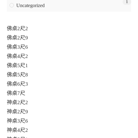
1
Uncategorized
佛桌2尺2
佛桌2尺9
佛桌3尺6
佛桌4尺2
佛桌5尺1
佛桌5尺8
佛桌6尺3
佛桌7尺
神桌2尺2
神桌2尺9
神桌3尺6
神桌4尺2