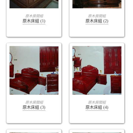
查看內容
查看內容
原木房間組
原木房間組
原木床組 (1)
原木床組 (2)
查看內容
查看內容
原木房間組
原木房間組
原木床組 (3)
原木床組 (4)