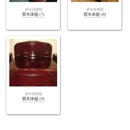
查看內容
查看內容
原木房間組
原木房間組
原木床組 (7)
原木床組 (8)
查看內容
原木房間組
原木床組 (9)