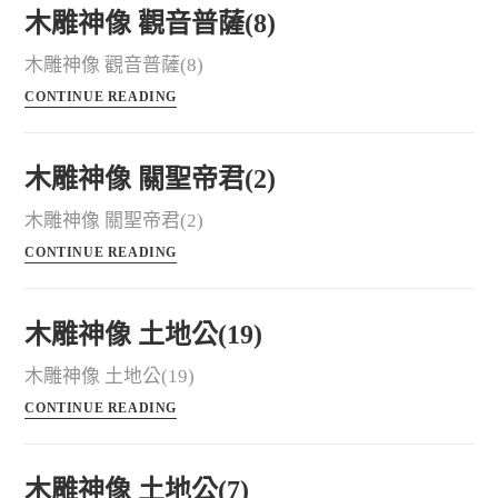
木雕神像 觀音普薩(8)
木雕神像 觀音普薩(8)
CONTINUE READING
木雕神像 關聖帝君(2)
木雕神像 關聖帝君(2)
CONTINUE READING
木雕神像 土地公(19)
木雕神像 土地公(19)
CONTINUE READING
木雕神像 土地公(7)