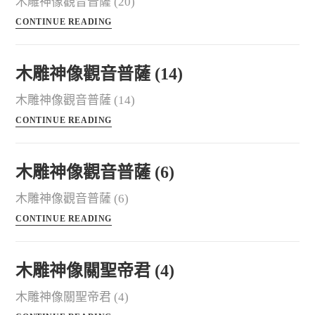
木雕神像觀音普薩 (20)
CONTINUE READING
木雕神像觀音普薩 (14)
木雕神像觀音普薩 (14)
CONTINUE READING
木雕神像觀音普薩 (6)
木雕神像觀音普薩 (6)
CONTINUE READING
木雕神像關聖帝君 (4)
木雕神像關聖帝君 (4)