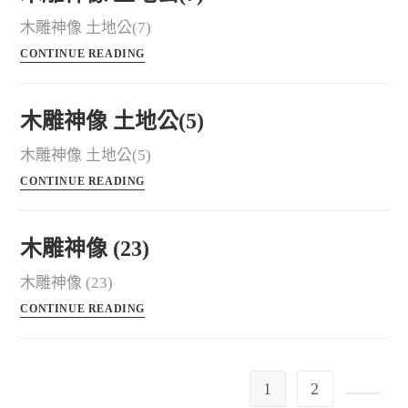
木雕神像 土地公(7)
CONTINUE READING
木雕神像 土地公(5)
木雕神像 土地公(5)
CONTINUE READING
木雕神像 (23)
木雕神像 (23)
CONTINUE READING
1
2