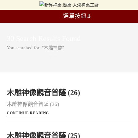
選單按鈕⇊
30
Search Results Found
You searched for: "木雕神像"
>
Search results for
“木雕神像”
木雕神像觀音普薩 (26)
木雕神像觀音普薩 (26)
CONTINUE READING
木雕神像觀音普薩 (25)