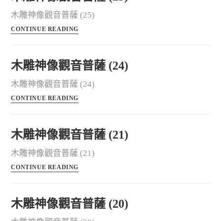
木雕神像觀音普薩 (25)
CONTINUE READING
木雕神像觀音普薩 (24)
木雕神像觀音普薩 (24)
CONTINUE READING
木雕神像觀音普薩 (21)
木雕神像觀音普薩 (21)
CONTINUE READING
木雕神像觀音普薩 (20)