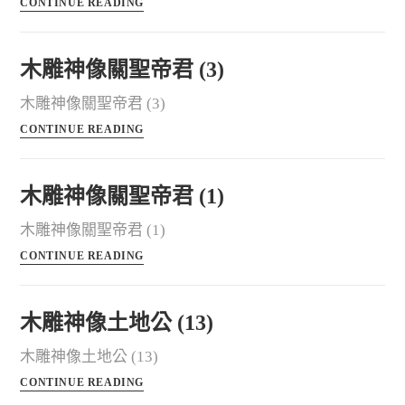
CONTINUE READING
木雕神像關聖帝君 (3)
木雕神像關聖帝君 (3)
CONTINUE READING
木雕神像關聖帝君 (1)
木雕神像關聖帝君 (1)
CONTINUE READING
木雕神像土地公 (13)
木雕神像土地公 (13)
CONTINUE READING