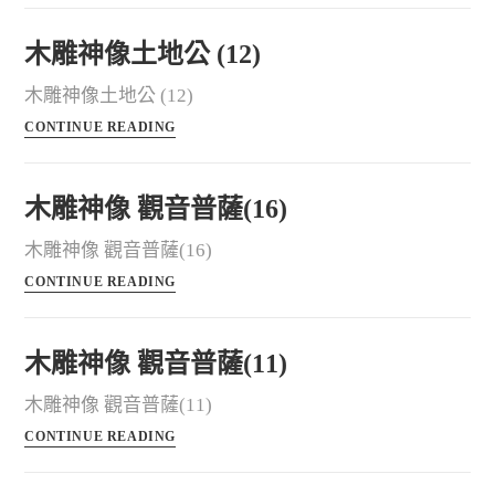
木雕神像土地公 (12)
木雕神像土地公 (12)
CONTINUE READING
木雕神像 觀音普薩(16)
木雕神像 觀音普薩(16)
CONTINUE READING
木雕神像 觀音普薩(11)
木雕神像 觀音普薩(11)
CONTINUE READING