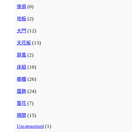
(0)
傢俱
(2)
地板
(12)
大門
(13)
天花板
(2)
屏風
(10)
床組
(26)
櫥櫃
(24)
璧飾
(7)
窗花
(15)
隔間
(1)
Uncategorized