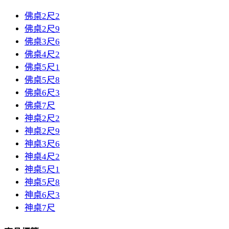
佛桌2尺2
佛桌2尺9
佛桌3尺6
佛桌4尺2
佛桌5尺1
佛桌5尺8
佛桌6尺3
佛桌7尺
神桌2尺2
神桌2尺9
神桌3尺6
神桌4尺2
神桌5尺1
神桌5尺8
神桌6尺3
神桌7尺